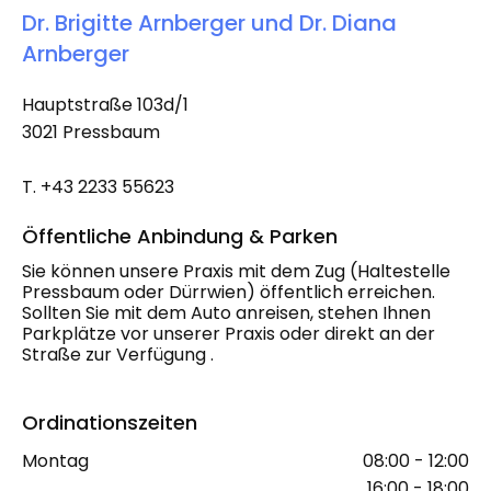
Dr. Brigitte Arnberger und Dr. Diana
Arnberger
Hauptstraße 103d/1
3021 Pressbaum
T.
+43 2233 55623
Öffentliche Anbindung & Parken
Sie können unsere Praxis mit dem Zug (Haltestelle
Pressbaum oder Dürrwien) öffentlich erreichen.
Sollten Sie mit dem Auto anreisen, stehen Ihnen
Parkplätze vor unserer Praxis oder direkt an der
Straße zur Verfügung .
Ordinationszeiten
Montag
08:00 - 12:00
16:00 - 18:00