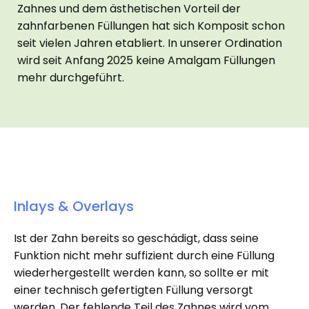
Zahnes und dem ästhetischen Vorteil der
zahnfarbenen Füllungen hat sich Komposit schon
seit vielen Jahren etabliert. In unserer Ordination
wird seit Anfang 2025 keine Amalgam Füllungen
mehr durchgeführt.
Inlays & Overlays
Ist der Zahn bereits so geschädigt, dass seine
Funktion nicht mehr suffizient durch eine Füllung
wiederhergestellt werden kann, so sollte er mit
einer technisch gefertigten Füllung versorgt
werden. Der fehlende Teil des Zahnes wird vom