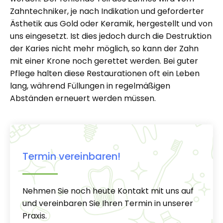
Zahntechniker, je nach Indikation und geforderter
Ästhetik aus Gold oder Keramik, hergestellt und von
uns eingesetzt. Ist dies jedoch durch die Destruktion
der Karies nicht mehr möglich, so kann der Zahn
mit einer Krone noch gerettet werden. Bei guter
Pflege halten diese Restaurationen oft ein Leben
lang, während Füllungen in regelmäßigen
Abständen erneuert werden müssen.
Termin vereinbaren!
Nehmen Sie noch heute Kontakt mit uns auf
und vereinbaren Sie Ihren Termin in unserer
Praxis.