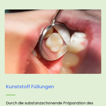
Kunststoff Füllungen
Durch die substanzschonende Präparation des