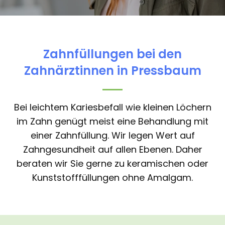
Zahnfüllungen bei den
Zahnärztinnen in Pressbaum
Bei leichtem Kariesbefall wie kleinen Löchern
im Zahn genügt meist eine Behandlung mit
einer Zahnfüllung. Wir legen Wert auf
Zahngesundheit auf allen Ebenen. Daher
beraten wir Sie gerne zu keramischen oder
Kunststofffüllungen ohne Amalgam.