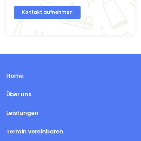
Kontakt aufnehmen
Home
Über uns
Leistungen
Termin vereinbaren