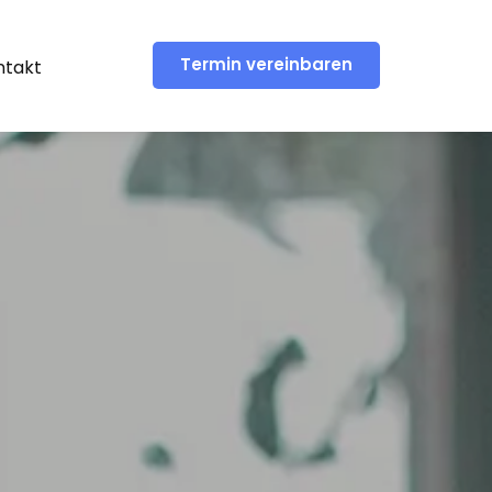
Termin vereinbaren
ntakt