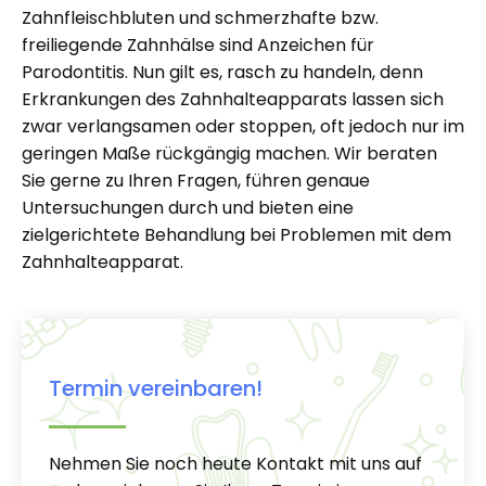
Zahnfleischbluten und schmerzhafte bzw.
freiliegende Zahnhälse sind Anzeichen für
Parodontitis. Nun gilt es, rasch zu handeln, denn
Erkrankungen des Zahnhalteapparats lassen sich
zwar verlangsamen oder stoppen, oft jedoch nur im
geringen Maße rückgängig machen. Wir beraten
Sie gerne zu Ihren Fragen, führen genaue
Untersuchungen durch und bieten eine
zielgerichtete Behandlung bei Problemen mit dem
Zahnhalteapparat.
Termin vereinbaren!
Nehmen Sie noch heute Kontakt mit uns auf