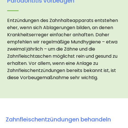
Parodontitis vorbeugen
Entzündungen des Zahnhalteapparats entstehen
eher, wenn sich Ablagerungen bilden, an denen
Krankheitserreger einfacher anhaften. Daher
empfehlen wir regelmäßige Mundhygiene – etwa
zweimal jährlich – um die Zähne und die
Zahnfleischtaschen möglichst rein und gesund zu
erhalten. Vor allem, wenn eine Anlage zu
Zahnfleischentzündungen bereits bekannt ist, ist
diese Vorbeugemaßnahme sehr wichtig.
Zahnfleischentzündungen behandeln