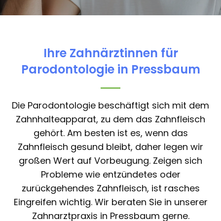
Ihre Zahnärztinnen für
Parodontologie in Pressbaum
Die Parodontologie beschäftigt sich mit dem
Zahnhalteapparat, zu dem das Zahnfleisch
gehört. Am besten ist es, wenn das
Zahnfleisch gesund bleibt, daher legen wir
großen Wert auf Vorbeugung. Zeigen sich
Probleme wie entzündetes oder
zurückgehendes Zahnfleisch, ist rasches
Eingreifen wichtig. Wir beraten Sie in unserer
Zahnarztpraxis in Pressbaum gerne.